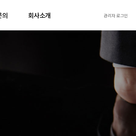
문의
회사소개
관리자 로그인