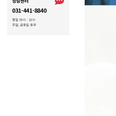
상담센터
031-441-8840
평일 09시 - 18시
주말, 공휴일 휴무