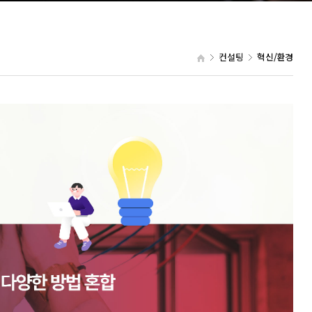
컨설팅
혁신/환경