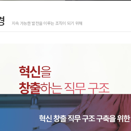
경
지속 가능한 발전을 이루는 조직이 되기 위해