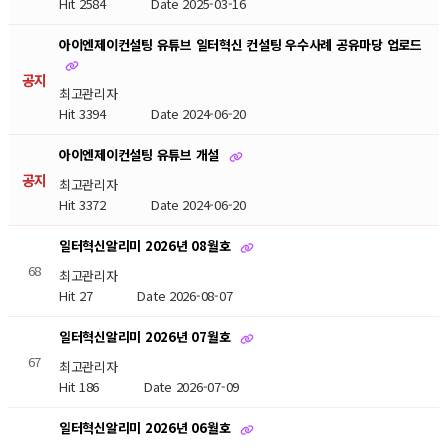
Hit 2584
Date 2025-03-16
아이엔제이컨설팅 유튜브 일터혁신 컨설팅 우수사례 공유마당 업로드
공지
최고관리자
Hit 3394
Date 2024-06-20
아이엔제이컨설팅 유튜브 개설
공지
최고관리자
Hit 3372
Date 2024-06-20
일터혁신알리미 2026년 08월호
68
최고관리자
Hit 27
Date 2026-08-07
일터혁신알리미 2026년 07월호
67
최고관리자
Hit 186
Date 2026-07-09
일터혁신알리미 2026년 06월호