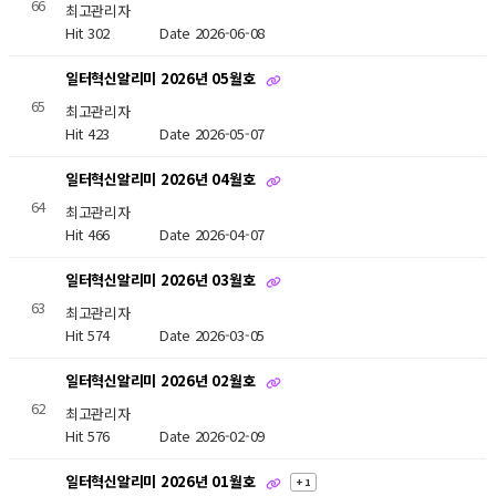
66
최고관리자
Hit 302
Date 2026-06-08
일터혁신알리미 2026년 05월호
65
최고관리자
Hit 423
Date 2026-05-07
일터혁신알리미 2026년 04월호
64
최고관리자
Hit 466
Date 2026-04-07
일터혁신알리미 2026년 03월호
63
최고관리자
Hit 574
Date 2026-03-05
일터혁신알리미 2026년 02월호
62
최고관리자
Hit 576
Date 2026-02-09
일터혁신알리미 2026년 01월호
+ 1