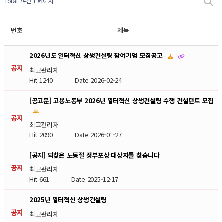
Total 74건
1 페이지
번호
제목
2026년도 일터혁신 상생컨설팅 참여기업 모집공고
공지
최고관리자
Hit 1240
Date 2026-02-24
[공고문] 고용노동부 2026년 일터혁신 상생컨설팅 수행 컨설턴트 모집
공지
최고관리자
Hit 2090
Date 2026-01-27
[공지] 되찾은 노동절 정부포상 대상자를 찾습니다
공지
최고관리자
Hit 661
Date 2025-12-17
2025년 일터혁신 상생컨설팅
공지
최고관리자