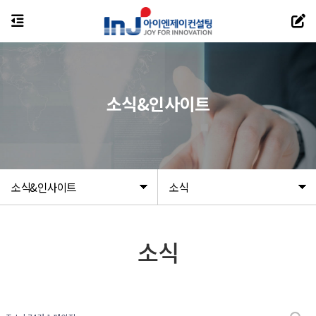
소식&인사이트
소식&인사이트
소식
소식